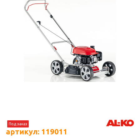
Под заказ
артикул: 119011