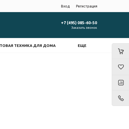
Вход
Регистрация
+7 (495) 085-60-50
Заказать звонок
ТОВАЯ ТЕХНИКА ДЛЯ ДОМА
ЕЩЕ