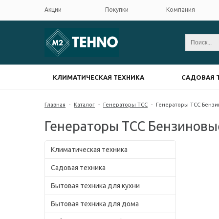
Акции
Покупки
Компания
КЛИМАТИЧЕСКАЯ ТЕХНИКА
САДОВАЯ 
Главная
-
Каталог
-
Генераторы ТСС
-
Генераторы ТСС Бенз
Генераторы ТСС Бензиновы
Климатическая техника
Садовая техника
Бытовая техника для кухни
Бытовая техника для дома