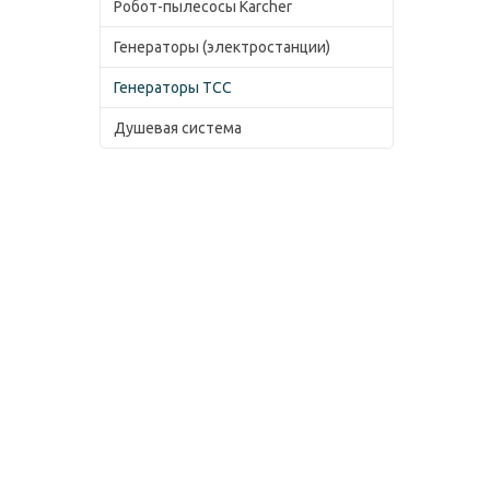
Робот-пылесосы Karcher
Генераторы (электростанции)
Генераторы ТСС
Душевая система