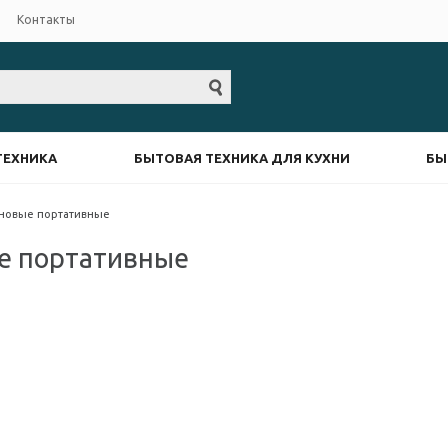
Контакты
ТЕХНИКА
БЫТОВАЯ ТЕХНИКА ДЛЯ КУХНИ
БЫ
иновые портативные
е портативные