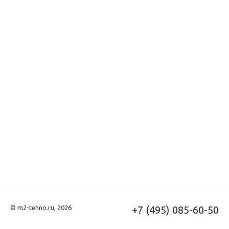
© m2-tehno.ru, 2026
+7 (495) 085-60-50