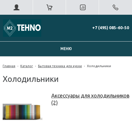
+7 (495) 085-60-50
МЕНЮ
Главная
-
Каталог
-
Бытовая техника для кухни
-
Холодильники
Холодильники
Аксессуары для холодильников
(2)