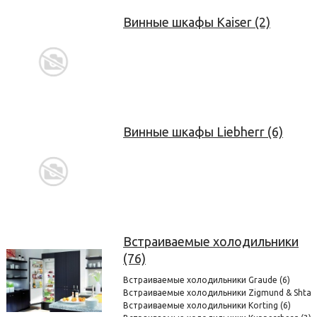
Винные шкафы Kaiser (2)
Винные шкафы Liebherr (6)
Встраиваемые холодильники
(76)
Встраиваемые холодильники Graude (6)
Встраиваемые холодильники Zigmund & Shtain
Встраиваемые холодильники Korting (6)