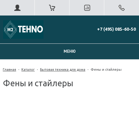
+7 (495) 085-60-50
МЕНЮ
Главная
-
Каталог
-
Бытовая техника для дома
-
Фены и стайлеры
Фены и стайлеры