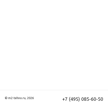
© m2-tehno.ru, 2026
+7 (495) 085-60-50