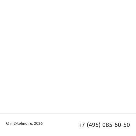
© m2-tehno.ru, 2026
+7 (495) 085-60-50