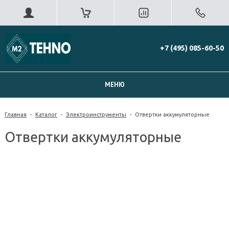
+7 (495) 085-60-50
МЕНЮ
Главная
-
Каталог
-
Электроинструменты
-
Отвертки аккумуляторные
Отвертки аккумуляторные