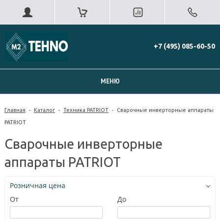
+7 (495) 085-60-50
МЕНЮ
Главная
-
Каталог
-
Техника PATRIOT
-
Сварочные инверторные аппараты
PATRIOT
Сварочные инверторные
аппараты PATRIOT
Розничная цена
От
До