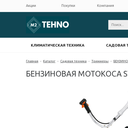
Акции
Покупки
Компания
КЛИМАТИЧЕСКАЯ ТЕХНИКА
САДОВАЯ 
Главная
-
Каталог
-
Садовая техника
-
Триммеры
-
БЕНЗИНО
БЕНЗИНОВАЯ МОТОКОСА STI