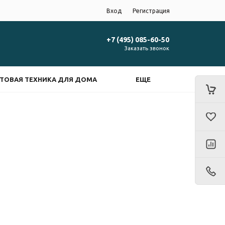
Вход
Регистрация
+7 (495) 085-60-50
Заказать звонок
ТОВАЯ ТЕХНИКА ДЛЯ ДОМА
ЕЩЕ