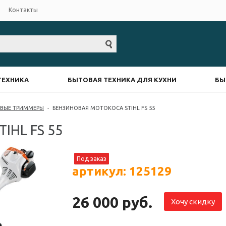
Контакты
ТЕХНИКА
БЫТОВАЯ ТЕХНИКА ДЛЯ КУХНИ
БЫ
ВЫЕ ТРИММЕРЫ
-
БЕНЗИНОВАЯ МОТОКОСА STIHL FS 55
HL FS 55
Под заказ
артикул: 125129
26 000 руб.
Хочу скидку