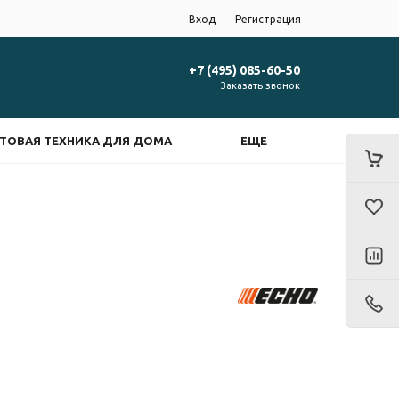
Вход
Регистрация
+7 (495) 085-60-50
Заказать звонок
ТОВАЯ ТЕХНИКА ДЛЯ ДОМА
ЕЩЕ