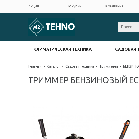
Акции
Покупки
Компания
КЛИМАТИЧЕСКАЯ ТЕХНИКА
САДОВАЯ 
Главная
-
Каталог
-
Садовая техника
-
Триммеры
-
БЕНЗИНО
ТРИММЕР БЕНЗИНОВЫЙ EC