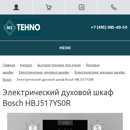
+7 (495) 085-60-50
МЕНЮ
Главная
-
Каталог
-
Бытовая техника для кухни
-
Духовые
шкафы
-
Электрические духовые шкафы
-
Электрические духовые шкафы
Bosch
-
Электрический духовой шкаф Bosch HBJ517YS0R
Электрический духовой шкаф
Bosch HBJ517YS0R