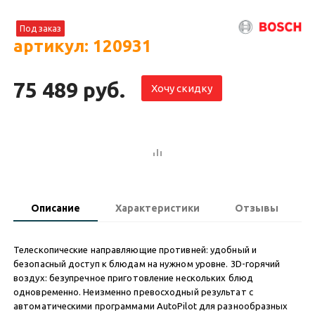
Под заказ
артикул: 120931
75 489 руб.
Хочу скидку
Описание
Характеристики
Отзывы
Телескопические направляющие противней: удобный и
безопасный доступ к блюдам на нужном уровне. 3D-горячий
воздух: безупречное приготовление нескольких блюд
одновременно. Неизменно превосходный результат c
автоматическими программами AutoPilot для разнообразных