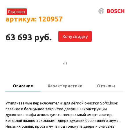
Под заказ
артикул: 120957
63 693 руб.
Хочу скидку
Описание
Характеристики
Отзывы
Утапливаемые переключатели: для лёгкой очистки SoftClose:
плавное и бесшумное закрытие дверцы. В конструкции
духового шкафа используется специальный амортизатор,
который плавно закрывает дверь духовки без лишнего шума.
Никаких усилий, просто чуть подтолкнуть дверь и она сама