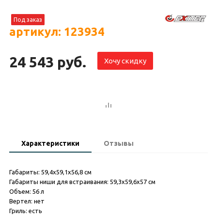
Под заказ
артикул: 123934
24 543 руб.
Хочу скидку
Характеристики
Отзывы
Габариты: 59,4х59,1х56,8 см
Габариты ниши для встраивания: 59,3х59,6х57 см
Объем: 56 л
Вертел: нет
Гриль: есть