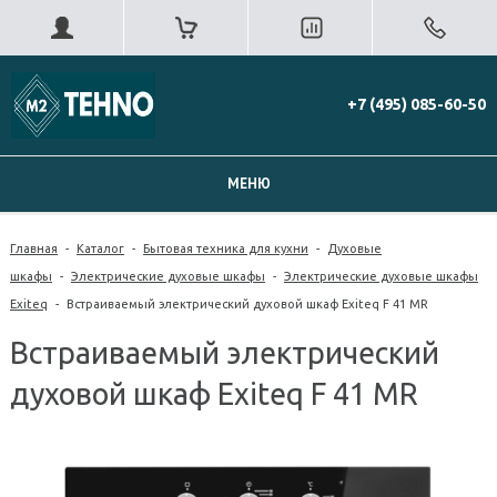
+7 (495) 085-60-50
МЕНЮ
Главная
-
Каталог
-
Бытовая техника для кухни
-
Духовые
шкафы
-
Электрические духовые шкафы
-
Электрические духовые шкафы
Exiteq
-
Встраиваемый электрический духовой шкаф Exiteq F 41 MR
Встраиваемый электрический
духовой шкаф Exiteq F 41 MR