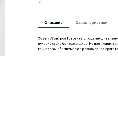
Описание
Характеристики
Объем 77 литров Готовите блюда внушительны
духовка стала больше и шире. На противнях т
технологии обеспечивают равномерное приготов