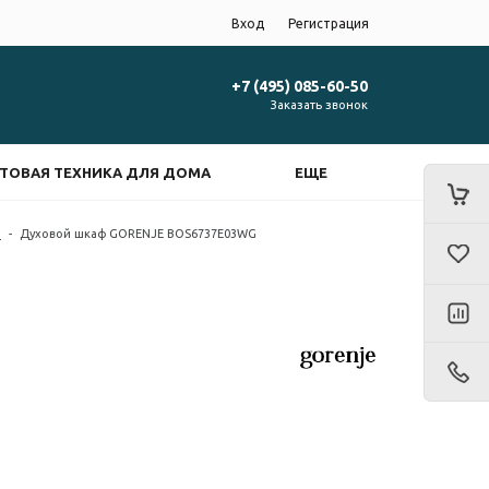
Вход
Регистрация
+7 (495) 085-60-50
Заказать звонок
ТОВАЯ ТЕХНИКА ДЛЯ ДОМА
ЕЩЕ
e
-
Духовой шкаф GORENJE BOS6737E03WG