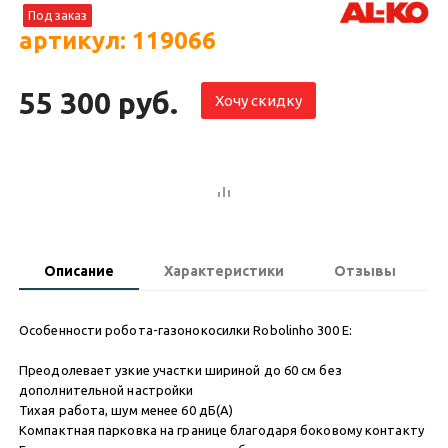
Под заказ
артикул: 119066
55 300 руб.
Хочу скидку
Описание
Характеристики
Отзывы
Особенности робота-газонокосилки Robolinho 300 E:
Преодолевает узкие участки шириной до 60 см без
дополнительной настройки
Тихая работа, шум менее 60 дБ(А)
Компактная парковка на границе благодаря боковому контакту