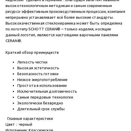
высокотехнологичным методикам и самым современным
ресурсо-эффективным производственным процессам, компания
непрерывно устанавливает всё более высокие стандарты.
Высококачественная стеклокерамика может быть определена
по логотипу SCHOTT CERAN® – только изделия, носящие
данный логотип, являются настоящими варочными панелями
CERAN®.
Краткий обзор преимуществ
Легкость чистки
Высокая эстетичность
Безопасность готовки
Низкое энергопотребление
Простота в использовании
Исключительная долговечность
Самые передовые технологии
Экологически безвредно
Длительный срок службы
Главные характеристики
Цвет : черный
Исполнение: Классическое