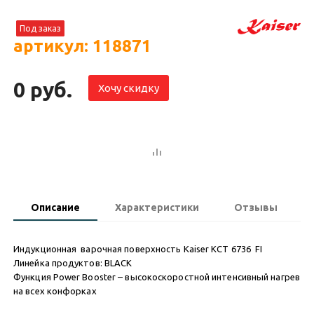
Под заказ
артикул: 118871
0 руб.
Хочу скидку
Описание
Характеристики
Отзывы
Индукционная варочная поверхность Kaiser KCT 6736 FI
Линейка продуктов: BLACK
Функция Power Booster – высокоскоростной интенсивный нагрев
на всех конфорках