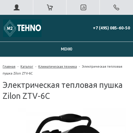
+7 (495) 085-60-50
МЕНЮ
Главная
-
Каталог
-
Климатическая техника
-
Электрическая тепловая
пушка Zilon ZTV-6C
Электрическая тепловая пушка
Zilon ZTV-6C