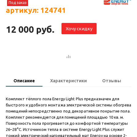
Под заказ
артикул: 124741
12 000 руб.
Хочу скидку
Описание
Характеристики
Отзывы
Комплект тёплого пола Energy Light Plus предназначен для
быстрого и удобного монтажа электрической системы обогрева
помещений непосредственно под декоративное покрытие пола.
Комплект рекомендуется для помещений площадью 10 кв. м.
Поверхность пола прогревается до комфортной температуры
26–28°С. Источником тепла в системе Energy Light Plus служит
тонкий электрический нагревательный мат Energy на основе 2-