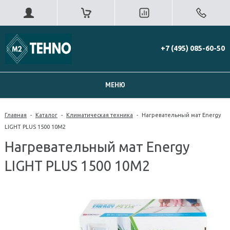
+7 (495) 085-60-50
МЕНЮ
Главная
-
Каталог
-
Климатическая техника
-
Нагревательный мат Energy
LIGHT PLUS 1500 10М2
Нагревательный мат Energy
LIGHT PLUS 1500 10М2