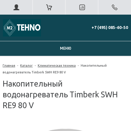
+7 (495) 085-60-50
МЕНЮ
Главная
-
Каталог
-
Климатическая техника
-
Накопительный
водонагреватель Timberk SWH RE9 80 V
Накопительный
водонагреватель Timberk SWH
RE9 80 V