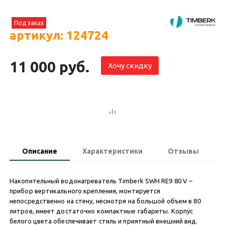
Под заказ
артикул: 124724
11 000 руб.
Хочу скидку
Описание
Характеристики
Отзывы
Накопительный водонагреватель Timberk SWH RE9 80 V –
прибор вертикального крепления, монтируется
непосредственно на стену, несмотря на большой объем в 80
литров, имеет достаточно компактные габариты. Корпус
белого цвета обеспечивает стиль и приятный внешний вид.