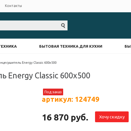
Контакты
ТЕХНИКА
БЫТОВАЯ ТЕХНИКА ДЛЯ КУХНИ
БЫ
цесушитель Energy Classic 600x500
 Energy Classic 600x500
Под заказ
артикул: 124749
16 870 руб.
Хочу скидку