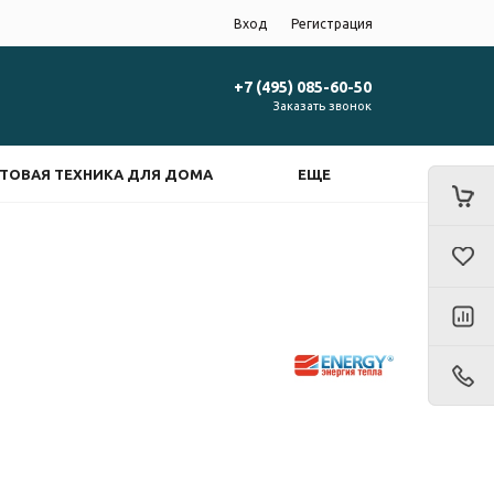
Вход
Регистрация
+7 (495) 085-60-50
Заказать звонок
ТОВАЯ ТЕХНИКА ДЛЯ ДОМА
ЕЩЕ