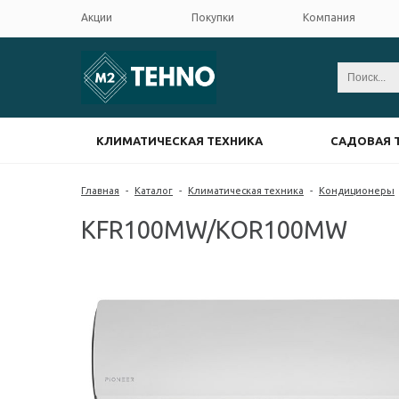
Акции
Покупки
Компания
КЛИМАТИЧЕСКАЯ ТЕХНИКА
САДОВАЯ 
Главная
-
Каталог
-
Климатическая техника
-
Кондиционеры
KFR100MW/KOR100MW