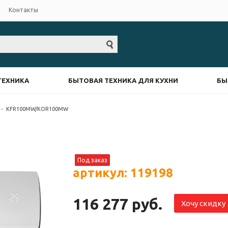
Контакты
ТЕХНИКА
БЫТОВАЯ ТЕХНИКА ДЛЯ КУХНИ
БЫ
-
KFR100MW/KOR100MW
Под заказ
артикул: 119198
116 277 руб.
Хочу скидку