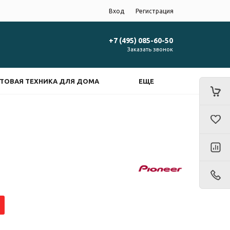
Вход
Регистрация
+7 (495) 085-60-50
Заказать звонок
ТОВАЯ ТЕХНИКА ДЛЯ ДОМА
ЕЩЕ