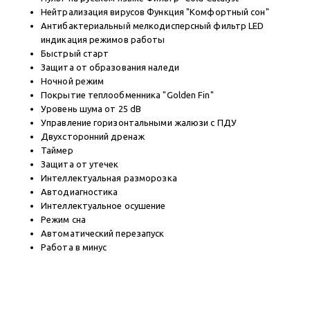
Нейтрализация вирусов Функция "Комфортный сон"
Антибактериальный мелкодисперсный фильтр LED
индикация режимов работы
Быстрый старт
Защита от образования наледи
Ночной режим
Покрытие теплообменника "Golden Fin"
Уровень шума от 25 dB
Управление горизонтальными жалюзи с ПДУ
Двухсторонний дренаж
Таймер
Защита от утечек
Интеллектуальная разморозка
Автодиагностика
Интеллектуальное осушение
Режим сна
Автоматический перезапуск
Работа в минус