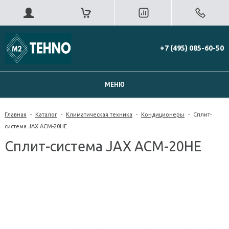
+7 (495) 085-60-50
МЕНЮ
Главная
-
Каталог
-
Климатическая техника
-
Кондиционеры
-
Сплит-
система JAX ACM-20HE
Сплит-система JAX ACM-20HE