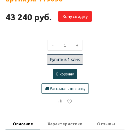
43 240 руб.
Хочу скидку
-
+
Купить в 1 клик
В корзину
Рассчитать доставку
Описание
Характеристики
Отзывы