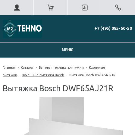
+7 (495) 085-60-50
МЕНЮ
Главная
-
Каталог
-
Бытовая техника для кухни
-
Кухонные
вытяжки
-
Кухонные вытяжки Bosch
-
Вытяжка Bosch DWF65AJ21R
Вытяжка Bosch DWF65AJ21R