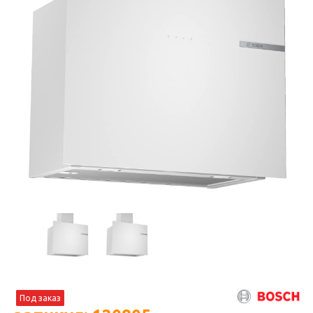
Под заказ