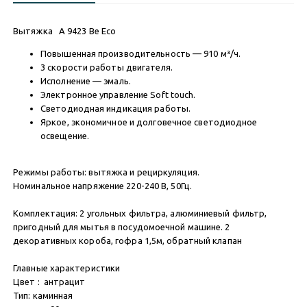
Вытяжка A 9423 Be Eco
Повышенная производительность — 910 м³/ч.
3 скорости работы двигателя.
Исполнение — эмаль.
Электронное управление Soft touch.
Светодиодная индикация работы.
Яркое, экономичное и долговечное светодиодное
освещение.
Режимы работы: вытяжка и рециркуляция.
Номинальное напряжение 220-240 В, 50Гц.
Комплектация: 2 угольных фильтра, алюминиевый фильтр,
пригодный для мытья в посудомоечной машине. 2
декоративных короба, гофра 1,5м, обратный клапан
Главные характеристики
Цвет : антрацит
Тип: каминная