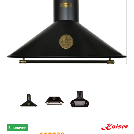
В наличии