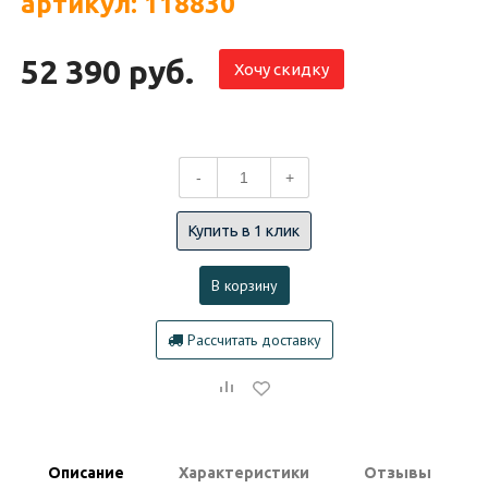
артикул: 118830
52 390 руб.
Хочу скидку
-
+
Купить в 1 клик
В корзину
Рассчитать доставку
Описание
Характеристики
Отзывы