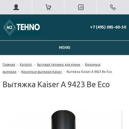
+7 (495) 085-60-50
МЕНЮ
Главная
-
Каталог
-
Бытовая техника для кухни
-
Кухонные
вытяжки
-
Кухонные вытяжки Kaiser
-
Вытяжка Kaiser А 9423 Be Eco
Вытяжка Kaiser А 9423 Be Eco