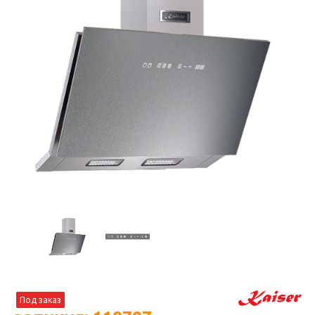
Под заказ