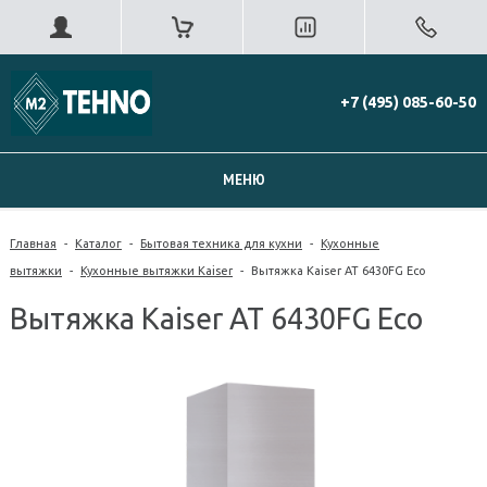
+7 (495) 085-60-50
МЕНЮ
Главная
-
Каталог
-
Бытовая техника для кухни
-
Кухонные
вытяжки
-
Кухонные вытяжки Kaiser
-
Вытяжка Kaiser AT 6430FG Eco
Вытяжка Kaiser AT 6430FG Eco