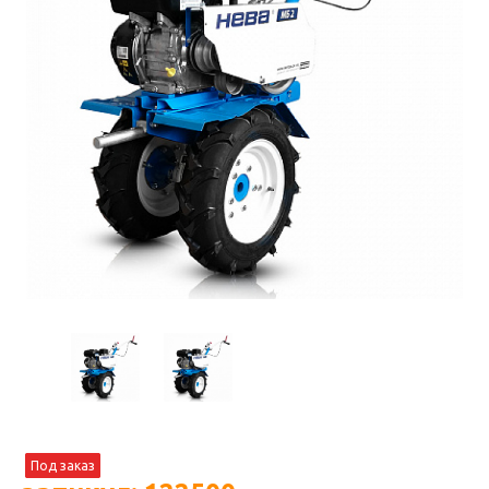
Под заказ