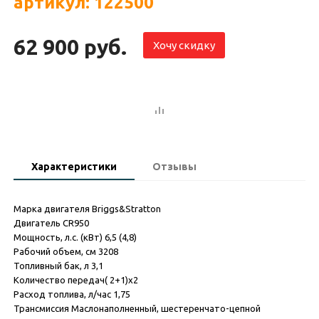
артикул: 122500
62 900 руб.
Хочу скидку
Характеристики
Отзывы
Марка двигателя Briggs&Stratton
Двигатель CR950
Мощность, л.с. (кВт) 6,5 (4,8)
Рабочий объем, см 3208
Топливный бак, л 3,1
Количество передач( 2+1)x2
Расход топлива, л/час 1,75
Трансмиссия Маслонаполненный, шестеренчато-цепной