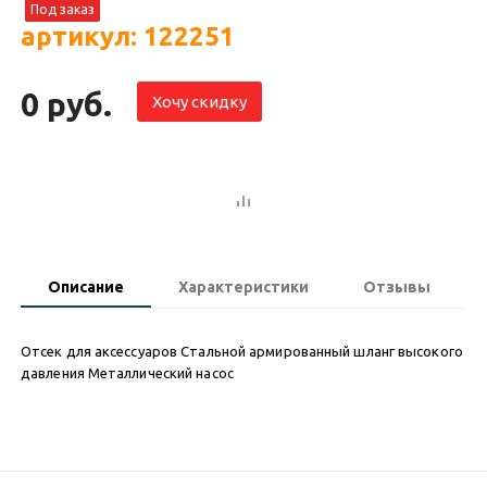
Под заказ
артикул: 122251
0 руб.
Хочу скидку
Описание
Характеристики
Отзывы
Отсек для аксессуаров Стальной армированный шланг высокого
давления Металлический насос