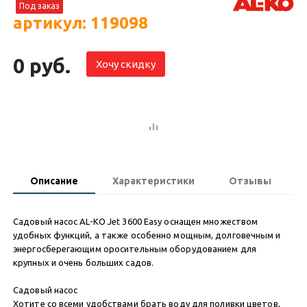
Под заказ
артикул: 119098
0 руб.
Хочу скидку
Описание
Характеристики
Отзывы
Садовый насос AL-KO Jet 3600 Easy оснащен множеством
удобных функций, а также особенно мощным, долговечным и
энергосберегающим оросительным оборудованием для
крупных и очень больших садов.
Садовый насос
Хотите со всеми удобствами брать воду для поливки цветов,