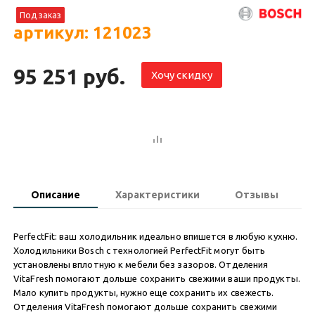
Под заказ
артикул: 121023
95 251 руб.
Хочу скидку
Описание
Характеристики
Отзывы
PerfectFit: ваш холодильник идеально впишется в любую кухню.
Холодильники Bosch с технологией PerfectFit могут быть
установлены вплотную к мебели без зазоров. Отделения
VitaFresh помогают дольше сохранить свежими ваши продукты.
Мало купить продукты, нужно еще сохранить их свежесть.
Отделения VitaFresh помогают дольше сохранить свежими