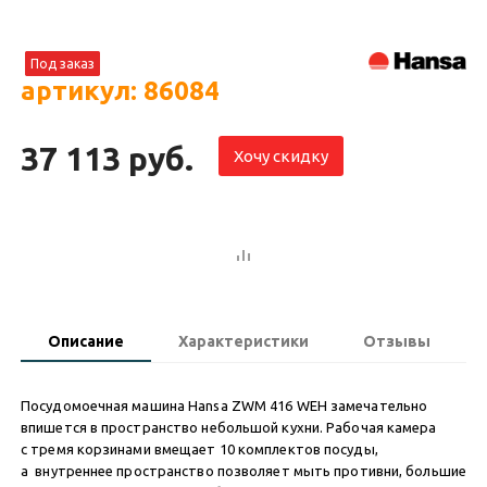
Под заказ
артикул: 86084
37 113 руб.
Хочу скидку
Описание
Характеристики
Отзывы
Посудомоечная машина Hansa ZWM 416 WEH замечательно
впишется в пространство небольшой кухни. Рабочая камера
с тремя корзинами вмещает 10 комплектов посуды,
а внутреннее пространство позволяет мыть противни, большие