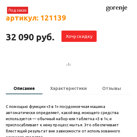
Под заказ
артикул: 121139
32 090 руб.
Хочу скидку
Описание
Характеристики
Отзывы
С помощью функции «3 в 1» посудомоечная машина
автоматически определяет, какой вид моющего средства
используется — обычный набор или таблетка «3 в 1», и
приспосабливает к нему процесс мытья. Это обеспечивает
блестящий результат вне зависимости от использованного
моющего средства.