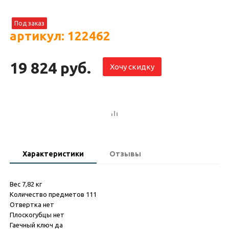
Под заказ
артикул: 122462
19 824 руб.
Хочу скидку
Характеристики
Отзывы
Вес 7,82 кг
Количество предметов 111
Отвертка нет
Плоскогубцы нет
Гаечный ключ да