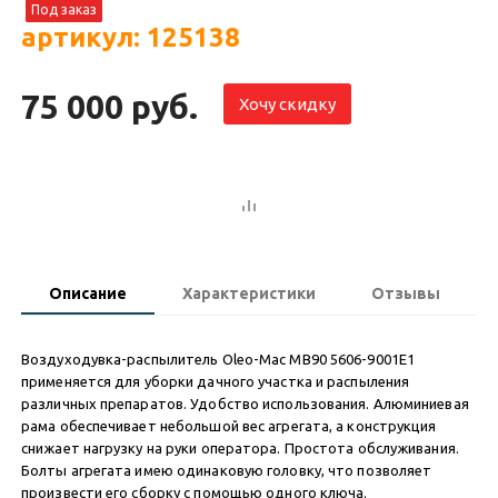
Под заказ
артикул: 125138
75 000 руб.
Хочу скидку
Описание
Характеристики
Отзывы
Воздуходувка-распылитель Oleo-Mac MB90 5606-9001E1
применяется для уборки дачного участка и распыления
различных препаратов. Удобство использования. Алюминиевая
рама обеспечивает небольшой вес агрегата, а конструкция
снижает нагрузку на руки оператора. Простота обслуживания.
Болты агрегата имею одинаковую головку, что позволяет
произвести его сборку с помощью одного ключа.