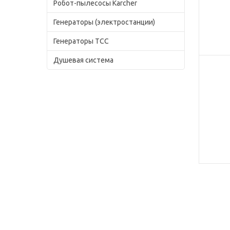
Робот-пылесосы Karcher
Генераторы (электростанции)
Генераторы ТСС
Душевая система