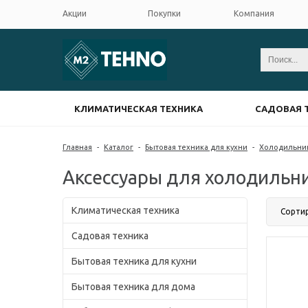
Акции
Покупки
Компания
КЛИМАТИЧЕСКАЯ ТЕХНИКА
САДОВАЯ 
Главная
-
Каталог
-
Бытовая техника для кухни
-
Холодильни
Аксессуары для холодильн
Климатическая техника
Сорти
Садовая техника
Бытовая техника для кухни
Бытовая техника для дома