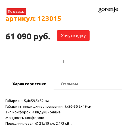
Под заказ
артикул: 123015
61 090 руб.
Хочу скидку
Характеристики
Отзывы
Габариты: 5,4х59,5х52 см
Габариты ниши для встраивания: 7х56-56,2х49 см
Тип конфорок: 4 индукционные
Мощность конфорок:
Передняя левая: ∅ 21x19 см, 2.1/3 кВт,