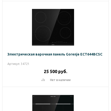
Электрическая варочная панель Gorenje ECT644BCSC
Артикул: 34721
25 500
руб.
Нет в наличии