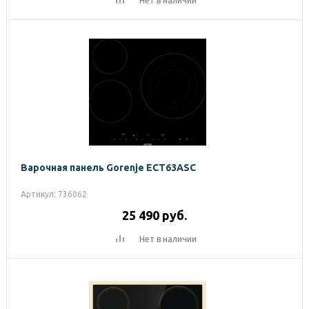
Нет в наличии
Варочная панель Gorenje ECT63ASC
Артикул: 736062
25 490
руб.
Нет в наличии