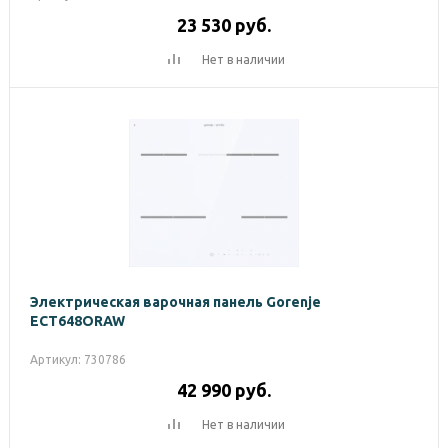
23 530
руб.
Нет в наличии
Электрическая варочная панель Gorenje
ECT648ORAW
Артикул: 730786
42 990
руб.
Нет в наличии