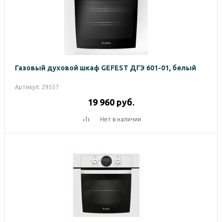
Газовый духовой шкаф GEFEST ДГЭ 601-01, белый
Артикул: 29557
19 960
руб.
Нет в наличии