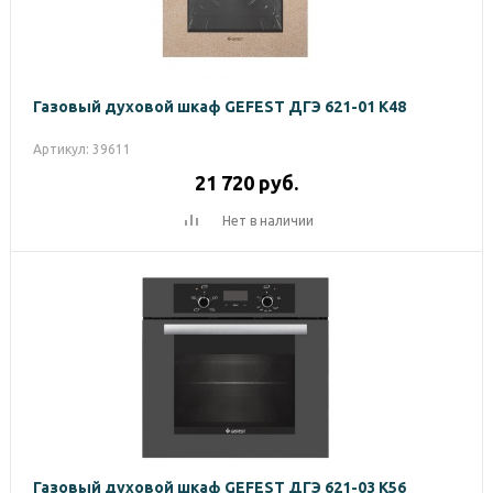
Газовый духовой шкаф GEFEST ДГЭ 621-01 К48
Артикул: 39611
21 720
руб.
Нет в наличии
Газовый духовой шкаф GEFEST ДГЭ 621-03 К56