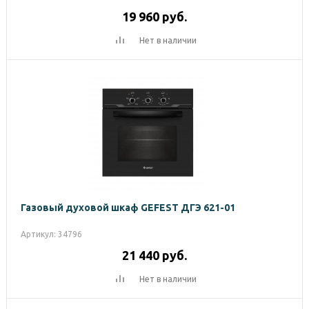
19 960
руб.
Нет в наличии
Газовый духовой шкаф GEFEST ДГЭ 621-01
Артикул: 34796
21 440
руб.
Нет в наличии