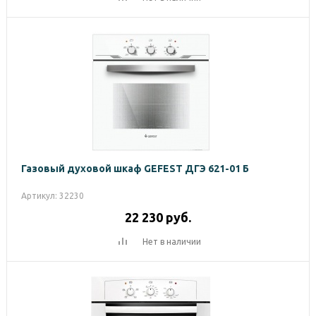
Газовый духовой шкаф GEFEST ДГЭ 621-01 Б
Артикул: 32230
22 230
руб.
Нет в наличии