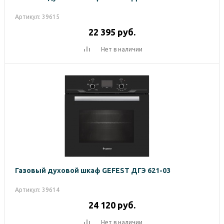
Артикул: 39615
22 395
руб.
Нет в наличии
Газовый духовой шкаф GEFEST ДГЭ 621-03
Артикул: 39614
24 120
руб.
Нет в наличии