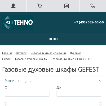
+7 (495) 085-60-50
МЕНЮ
Главная
-
Каталог
-
Бытовая техника для кухни
-
Духовые
шкафы
-
Газовые духовые шкафы
-
Газовые духовые шкафы GEFEST
Газовые духовые шкафы GEFEST
Розничная цена
От
До