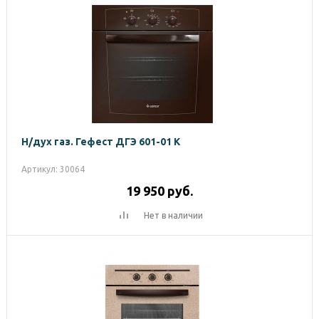
Н/дух газ. Гефест ДГЭ 601-01 К
Артикул: 30064
19 950
руб.
Нет в наличии