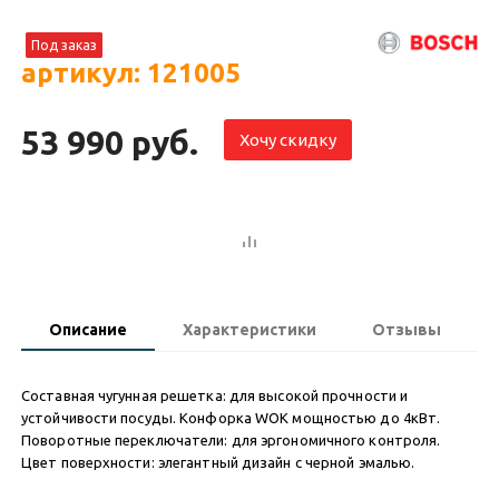
Под заказ
артикул: 121005
53 990 руб.
Хочу скидку
Описание
Характеристики
Отзывы
Составная чугунная решетка: для высокой прочности и
устойчивости посуды. Конфорка WOK мощностью до 4кВт.
Поворотные переключатели: для эргономичного контроля.
Цвет поверхности: элегантный дизайн с черной эмалью.