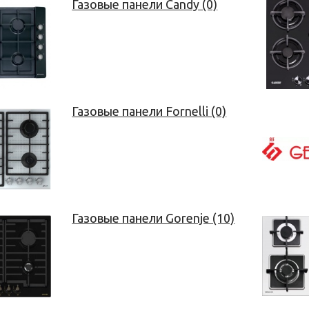
Газовые панели Candy (0)
Газовые панели Fornelli (0)
Газовые панели Gorenje (10)