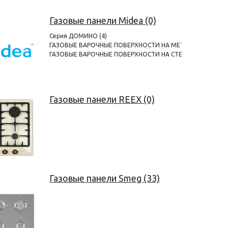
Газовые панели Midea (0)
Серия ДОМИНО (4)
ГАЗОВЫЕ ВАРОЧНЫЕ ПОВЕРХНОСТИ НА МЕТАЛЛЕ (2)
ГАЗОВЫЕ ВАРОЧНЫЕ ПОВЕРХНОСТИ НА СТЕКЛЕ (5)
Газовые панели REEX (0)
Газовые панели Smeg (33)