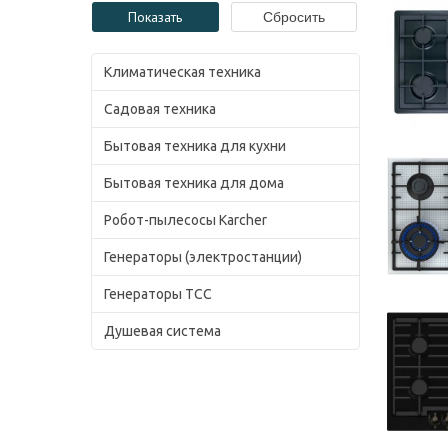
Климатическая техника
Садовая техника
Бытовая техника для кухни
Бытовая техника для дома
Робот-пылесосы Karcher
Генераторы (электростанции)
Генераторы ТСС
Душевая система