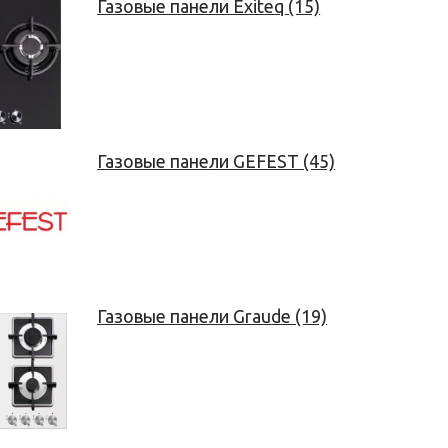
Газовые панели Exiteq (15)
Газовые панели GEFEST (45)
Газовые панели Graude (19)