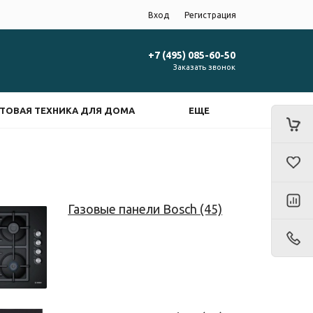
Вход
Регистрация
+7 (495) 085-60-50
Заказать звонок
ТОВАЯ ТЕХНИКА ДЛЯ ДОМА
ЕЩЕ
Газовые панели Bosch (45)