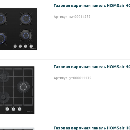
Газовая варочная панель HOMSair 
Артикул: ка-00014979
Газовая варочная панель HOMSair 
Артикул: ут000011139
Газовая варочная панель HOMSair