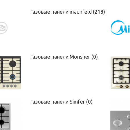
Газовые панели maunfeld (218)
Газовые панели Monsher (0)
Газовые панели Simfer (0)