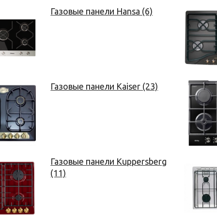
Газовые панели Hansa (6)
Газовые панели Kaiser (23)
Газовые панели Kuppersberg
(11)