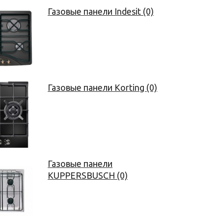
Газовые панели Indesit (0)
Газовые панели Korting (0)
Газовые панели
KUPPERSBUSCH (0)