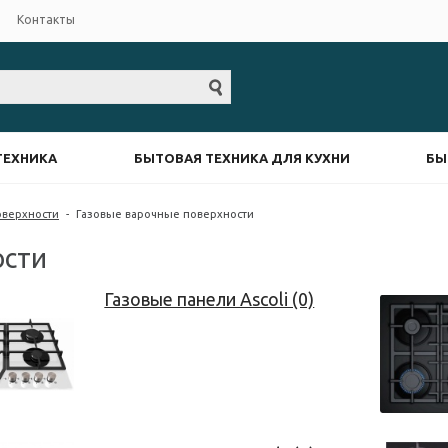
Контакты
ТЕХНИКА
БЫТОВАЯ ТЕХНИКА ДЛЯ КУХНИ
БЫ
оверхности
-
Газовые варочные поверхности
ости
Газовые панели Ascoli (0)