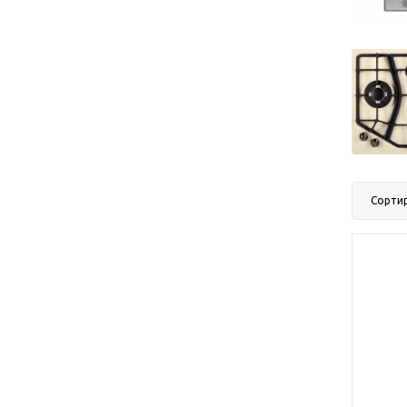
Сорти