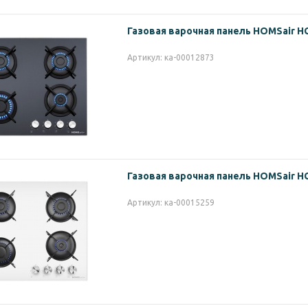
Газовая варочная панель HOMSair 
Артикул: ка-00012873
Газовая варочная панель HOMSair 
Артикул: ка-00015259