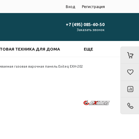
Вход
Регистрация
+7 (495) 085-60-50
Заказать звонок
ТОВАЯ ТЕХНИКА ДЛЯ ДОМА
ЕЩЕ
иваемая газовая варочная панель Exiteq EXH-202