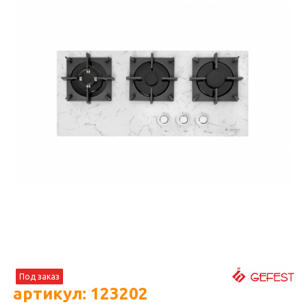
Под заказ
артикул: 123202