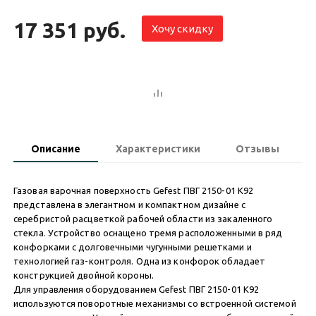
17 351 руб.
Хочу скидку
Описание
Характеристики
Отзывы
Газовая варочная поверхность Gefest ПВГ 2150-01 К92
представлена в элегантном и компактном дизайне с
серебристой расцветкой рабочей области из закаленного
стекла. Устройство оснащено тремя расположенными в ряд
конфорками с долговечными чугунными решетками и
технологией газ-контроля. Одна из конфорок обладает
конструкцией двойной короны.
Для управления оборудованием Gefest ПВГ 2150-01 К92
используются поворотные механизмы со встроенной системой