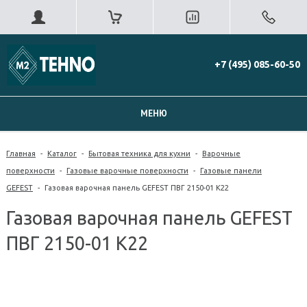
+7 (495) 085-60-50
МЕНЮ
Главная
-
Каталог
-
Бытовая техника для кухни
-
Варочные
поверхности
-
Газовые варочные поверхности
-
Газовые панели
GEFEST
-
Газовая варочная панель GEFEST ПВГ 2150-01 К22
Газовая варочная панель GEFEST
ПВГ 2150-01 К22