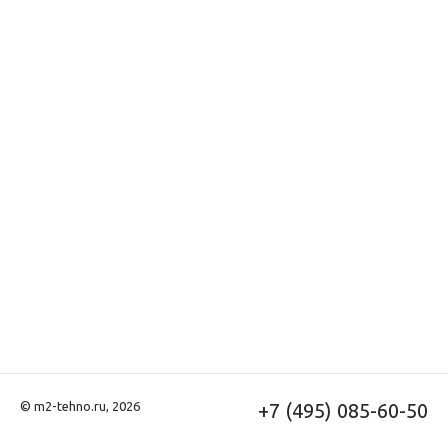
© m2-tehno.ru, 2026
+7 (495) 085-60-50