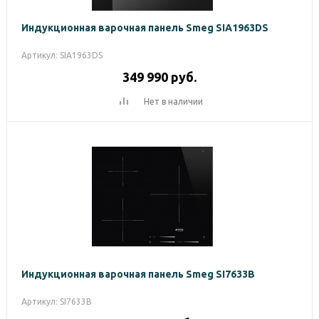
Индукционная варочная панель Smeg SIA1963DS
Артикул: SIA1963DS
349 990
руб.
Нет в наличии
Индукционная варочная панель Smeg SI7633B
Артикул: SI7633B