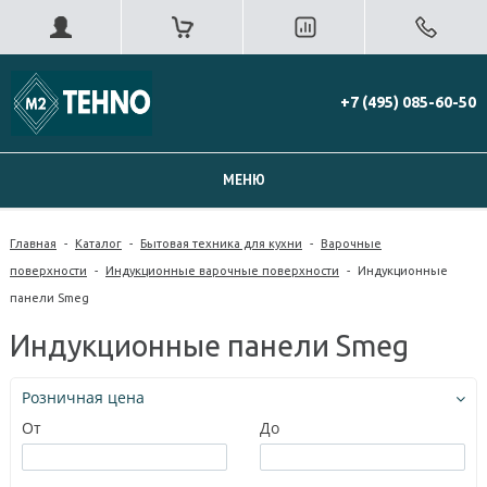
+7 (495) 085-60-50
МЕНЮ
Главная
-
Каталог
-
Бытовая техника для кухни
-
Варочные
поверхности
-
Индукционные варочные поверхности
-
Индукционные
панели Smeg
Индукционные панели Smeg
Розничная цена
От
До