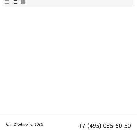
© m2-tehno.ru, 2026
+7 (495) 085-60-50