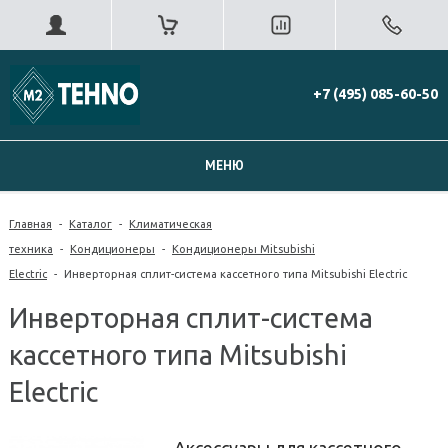
+7 (495) 085-60-50
МЕНЮ
Главная
-
Каталог
-
Климатическая
техника
-
Кондиционеры
-
Кондиционеры Mitsubishi
Electric
-
Инверторная сплит-система кассетного типа Mitsubishi Electric
Инверторная сплит-система
кассетного типа Mitsubishi
Electric
Аксессуары для кассетного