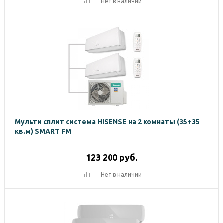
Нет в наличии
Мульти сплит система HISENSE на 2 комнаты (35+35
кв.м) SMART FM
123 200
руб.
Нет в наличии