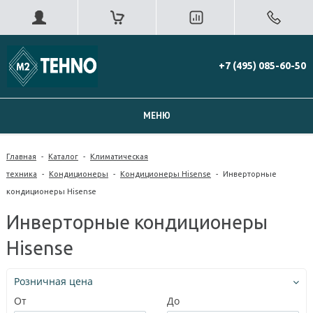
+7 (495) 085-60-50
МЕНЮ
Главная
-
Каталог
-
Климатическая
техника
-
Кондиционеры
-
Кондиционеры Hisense
-
Инверторные
кондиционеры Hisense
Инверторные кондиционеры
Hisense
Розничная цена
От
До