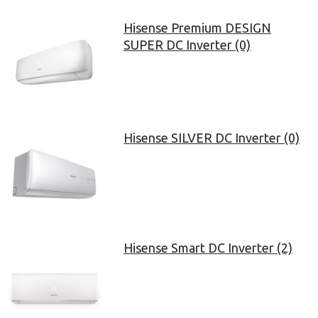
Hisense Premium DESIGN
SUPER DC Inverter (0)
Hisense SILVER DC Inverter (0)
Hisense Smart DC Inverter (2)