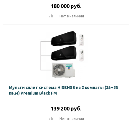
180 000
руб.
Нет в наличии
Мульти сплит система HISENSE на 2 комнаты (35+35
кв.м) Premium Black FM
139 200
руб.
Нет в наличии