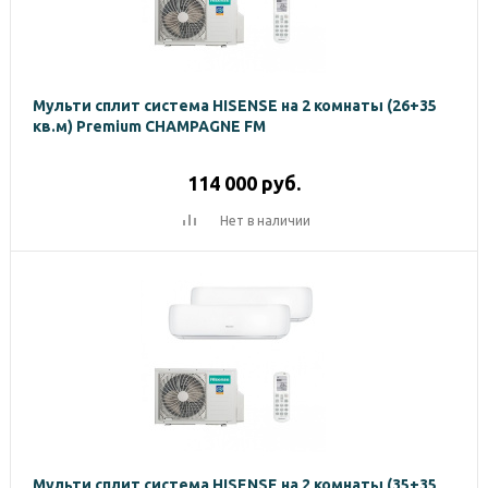
Мульти сплит система HISENSE на 2 комнаты (26+35
кв.м) Premium CHAMPAGNE FM
114 000
руб.
Нет в наличии
Мульти сплит система HISENSE на 2 комнаты (35+35