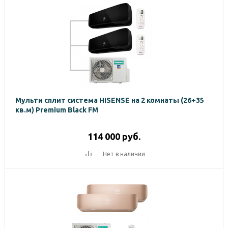
Мульти сплит система HISENSE на 2 комнаты (26+35
кв.м) Premium Black FM
114 000
руб.
Нет в наличии