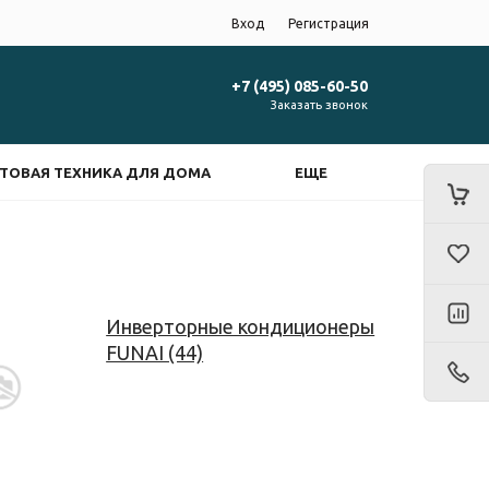
Вход
Регистрация
+7 (495) 085-60-50
Заказать звонок
ТОВАЯ ТЕХНИКА ДЛЯ ДОМА
ЕЩЕ
Инверторные кондиционеры
FUNAI (44)