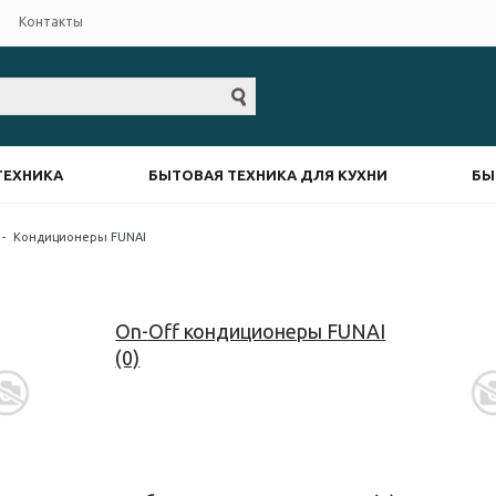
Контакты
ТЕХНИКА
БЫТОВАЯ ТЕХНИКА ДЛЯ КУХНИ
БЫ
-
Кондиционеры FUNAI
On-Off кондиционеры FUNAI
(0)