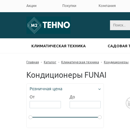
Акции
Покупки
Компания
КЛИМАТИЧЕСКАЯ ТЕХНИКА
САДОВАЯ 
Главная
-
Каталог
-
Климатическая техника
-
Кондиционеры
Кондиционеры FUNAI
Розничная цена
От
До