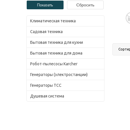
Климатическая техника
Садовая техника
Бытовая техника для кухни
Сорти
Бытовая техника для дома
Робот-пылесосы Karcher
Генераторы (электростанции)
Генераторы ТСС
Душевая система