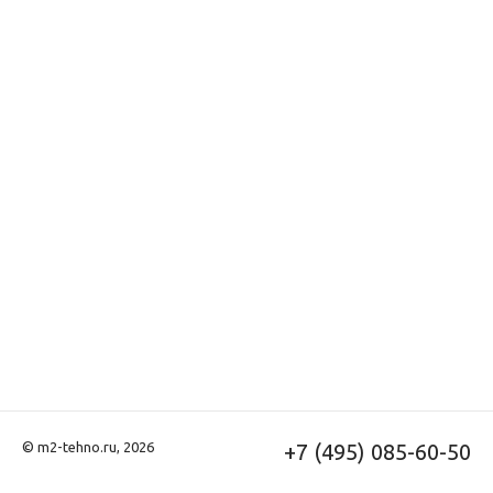
© m2-tehno.ru, 2026
+7 (495) 085-60-50