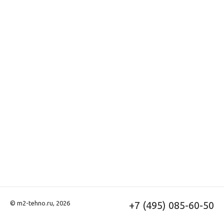
© m2-tehno.ru, 2026
+7 (495) 085-60-50