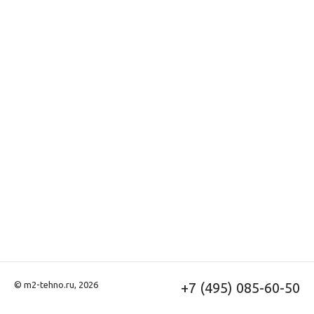
© m2-tehno.ru, 2026
+7 (495) 085-60-50