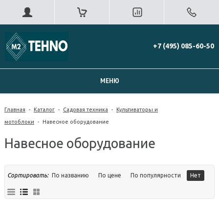
+7 (495) 085-60-50
МЕНЮ
Главная
-
Каталог
-
Садовая техника
-
Культиваторы и
мотоблоки
-
Навесное оборудование
Навесное оборудование
Сортировать:
По названию
По цене
По популярности
Нет